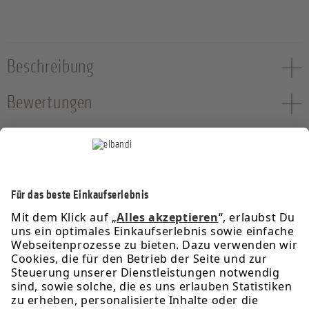
Beschreibung
Bewertungen
Service-Hotline
Informationen
Rechtliches
Über uns