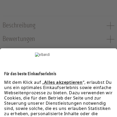
Beschreibung
Bewertungen
Service-Hotline
Informationen
Rechtliches
Über uns