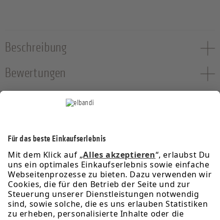
Beschreibung
Bewertungen
Service-Hotline
Informationen
Rechtliches
Über uns