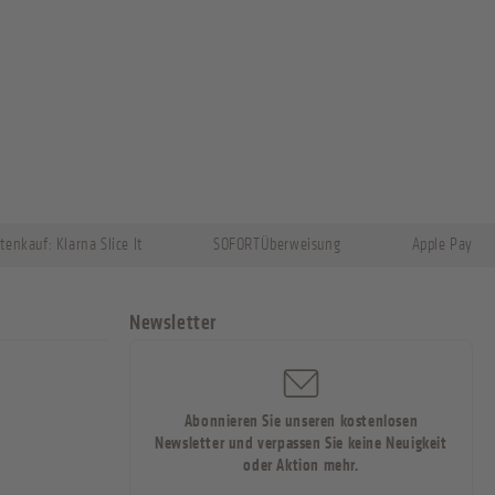
tenkauf: Klarna Slice It
SOFORTÜberweisung
Apple Pay
Newsletter
Abonnieren Sie unseren kostenlosen
Newsletter und verpassen Sie keine Neuigkeit
oder Aktion mehr.