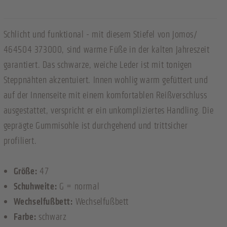
Schlicht und funktional - mit diesem Stiefel von Jomos/
464504 373000, sind warme Füße in der kalten Jahreszeit
garantiert. Das schwarze, weiche Leder ist mit tonigen
Steppnähten akzentuiert. Innen wohlig warm gefüttert und
auf der Innenseite mit einem komfortablen Reißverschluss
ausgestattet, verspricht er ein unkompliziertes Handling. Die
geprägte Gummisohle ist durchgehend und trittsicher
profiliert.
Größe:
47
Schuhweite:
G = normal
Wechselfußbett:
Wechselfußbett
Farbe:
schwarz