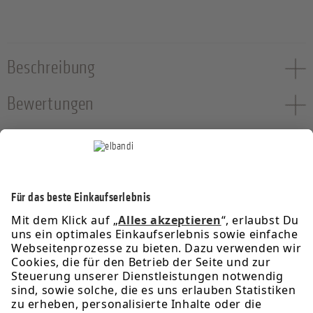
Beschreibung
Bewertungen
Service-Hotline
Informationen
Rechtliches
Über uns