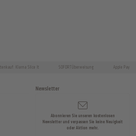
tenkauf: Klarna Slice It
SOFORTÜberweisung
Apple Pay
Newsletter
Abonnieren Sie unseren kostenlosen
Newsletter und verpassen Sie keine Neuigkeit
oder Aktion mehr.