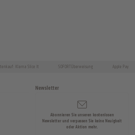
tenkauf: Klarna Slice It
SOFORTÜberweisung
Apple Pay
Newsletter
Abonnieren Sie unseren kostenlosen
Newsletter und verpassen Sie keine Neuigkeit
oder Aktion mehr.