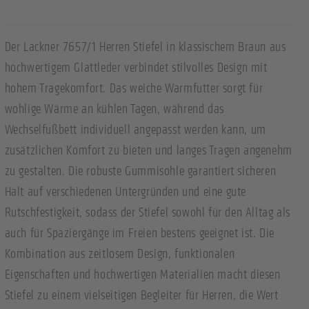
Der Lackner 7657/1 Herren Stiefel in klassischem Braun aus
hochwertigem Glattleder verbindet stilvolles Design mit
hohem Tragekomfort. Das weiche Warmfutter sorgt für
wohlige Wärme an kühlen Tagen, während das
Wechselfußbett individuell angepasst werden kann, um
zusätzlichen Komfort zu bieten und langes Tragen angenehm
zu gestalten. Die robuste Gummisohle garantiert sicheren
Halt auf verschiedenen Untergründen und eine gute
Rutschfestigkeit, sodass der Stiefel sowohl für den Alltag als
auch für Spaziergänge im Freien bestens geeignet ist. Die
Kombination aus zeitlosem Design, funktionalen
Eigenschaften und hochwertigen Materialien macht diesen
Stiefel zu einem vielseitigen Begleiter für Herren, die Wert