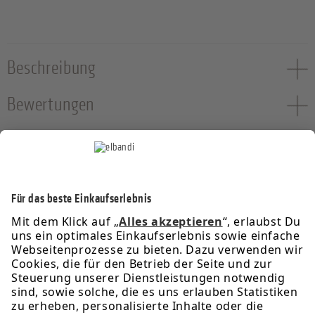
Beschreibung
Bewertungen
Service-Hotline
Informationen
Rechtliches
Über uns