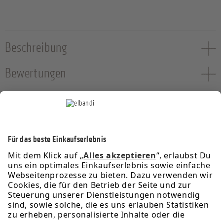
Beschreibung
Bewertungen
Service-Hotline
Informationen
Rechtliches
Über uns