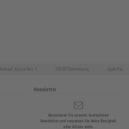
tenkauf: Klarna Slice It
SOFORTÜberweisung
Apple Pay
Newsletter
Abonnieren Sie unseren kostenlosen
Newsletter und verpassen Sie keine Neuigkeit
oder Aktion mehr.