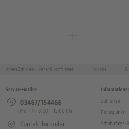
Unsere Zahlarten — sicher & komfortabel:
Vorkasse
Kr
Service-Hotline
Informatione
Zahlarten
03467/154466
Mo – Fr: 8:00 – 15:00 Uhr
Bonuspunkte
Kontaktformular
Schuhpflege-R