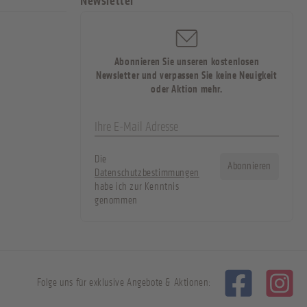
Newsletter
Abonnieren Sie unseren kostenlosen
Newsletter und verpassen Sie keine Neuigkeit
oder Aktion mehr.
Die
Abonnieren
Datenschutzbestimmungen
habe ich zur Kenntnis
genommen
Folge uns für exklusive Angebote & Aktionen: