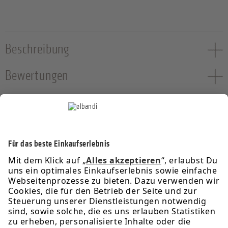
Beschreibung
Bewertungen
Service-Hotline
Informationen
Rechtliches
Über uns