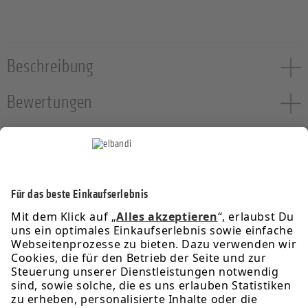
Beschreibung
Bewertungen
Service-Hotline
Informationen
Rechtliches
Über uns