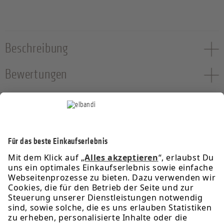
Beschreibung
Bewertungen
Service-Hotline
Informationen
Rechtliches
Über uns