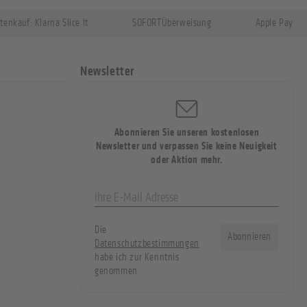
tenkauf: Klarna Slice It
SOFORTÜberweisung
Apple Pay
Newsletter
Abonnieren Sie unseren kostenlosen
Newsletter und verpassen Sie keine Neuigkeit
oder Aktion mehr.
Die
Abonnieren
Datenschutzbestimmungen
habe ich zur Kenntnis
genommen