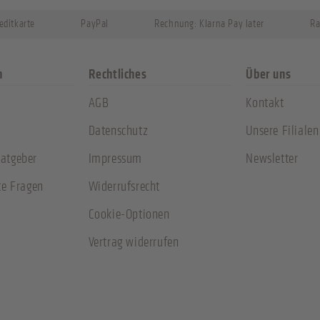
editkarte
PayPal
Rechnung: Klarna Pay later
Ra
n
Rechtliches
Über uns
AGB
Kontakt
Datenschutz
Unsere Filialen
atgeber
Impressum
Newsletter
te Fragen
Widerrufsrecht
Cookie-Optionen
Vertrag widerrufen