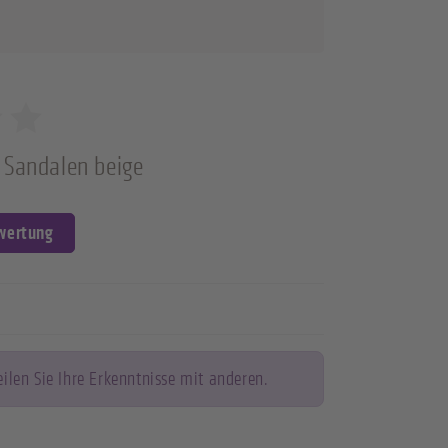
 Sandalen beige
ewertung
len Sie Ihre Erkenntnisse mit anderen.