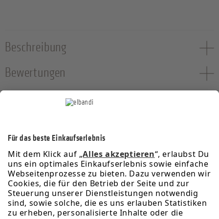
Beschreibung
Bewertungen
Service-Hotline
Informationen
Rechtliches
Über uns