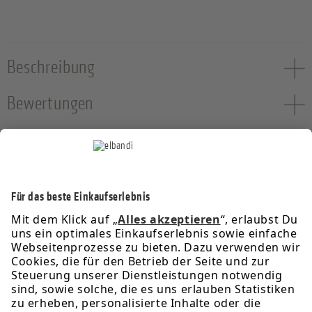
Beschreibung
Bewertungen
Service-Hotline
Informationen
Rechtliches
Über uns