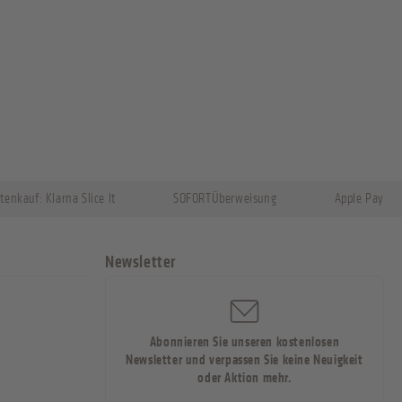
tenkauf: Klarna Slice It
SOFORTÜberweisung
Apple Pay
Newsletter
Abonnieren Sie unseren kostenlosen
Newsletter und verpassen Sie keine Neuigkeit
oder Aktion mehr.