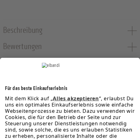
Beschreibung
Bewertungen
Service-Hotline
Informationen
Rechtliches
Über uns