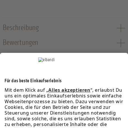
Beschreibung
Bewertungen
Service-Hotline
Informationen
Rechtliches
Über uns