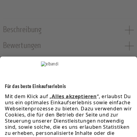
Beschreibung
Bewertungen
Service-Hotline
Informationen
Rechtliches
Über uns