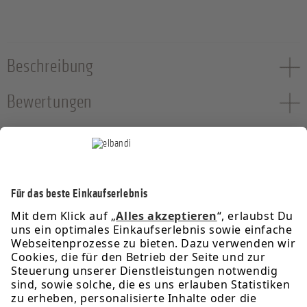
Beschreibung
Bewertungen
Service-Hotline
Informationen
Rechtliches
Über uns