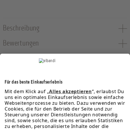
Beschreibung
Bewertungen
Service-Hotline
Informationen
Rechtliches
Über uns