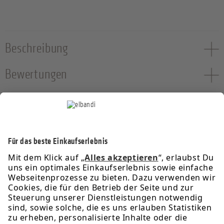
Beschreibung
Bewertungen
Service-Hotline
Informationen
Rechtliches
Über uns