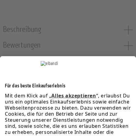
Beschreibung
Bewertungen
Service-Hotline
Informationen
Rechtliches
Über uns