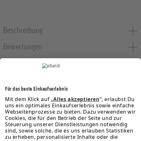
Beschreibung
Bewertungen
Service-Hotline
Informationen
Rechtliches
Über uns