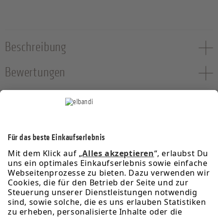
Beschreibung
Bewertungen
Service-Hotline
Informationen
Rechtliches
Über uns