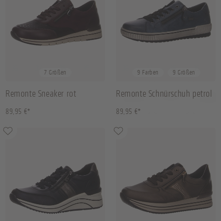
36
37
38
39
+
3
36
37
38
39
+
5
7 Größen
9 Farben
9 Größen
Remonte Sneaker rot
Remonte Schnürschuh petrol
89,95 €*
89,95 €*