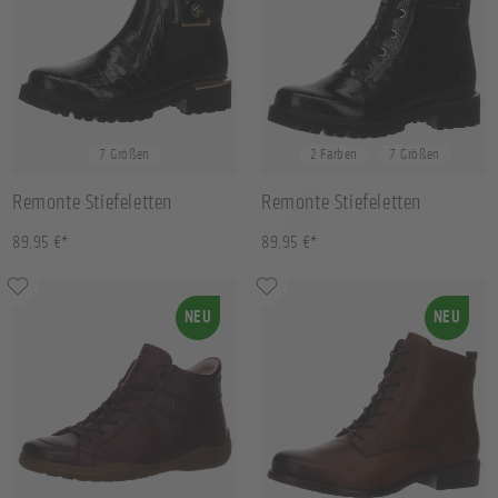
36
37
38
39
+
3
36
37
38
39
+
3
7 Größen
2 Farben
7 Größen
Remonte Stiefeletten
Remonte Stiefeletten
schwarz
schwarz
89,95 €*
89,95 €*
NEU
NEU