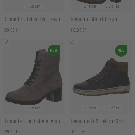
36
37
38
39
+
3
36
37
38
39
+
2
7 Größen
2 Farben
6 Größen
Remonte Stiefeletten braun
Remonte Stiefel braun
109,95 €*
119,95 €*
NEU
NEU
36
37
38
39
+
2
36
37
38
39
+
3
6 Größen
6 Farben
7 Größen
Remonte Schnürstiefel grau
Remonte Knöchelschnürer
blau
109,95 €*
99,95 €*