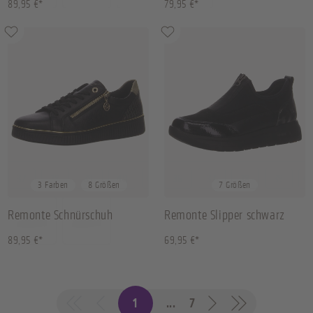
89,95 €*
79,95 €*
37
38
39
40
+
4
36
37
38
39
+
3
3 Farben
8 Größen
7 Größen
Remonte Schnürschuh
Remonte Slipper schwarz
schwarz
89,95 €*
69,95 €*
1
...
7