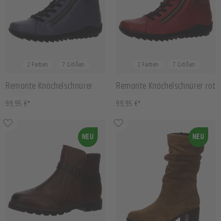
36
37
38
39
+
3
36
37
38
39
+
3
2 Farben
7 Größen
2 Farben
7 Größen
Remonte Knöchelschnürer
Remonte Knöchelschnürer rot
blau
99,95 €*
99,95 €*
NEU
NEU