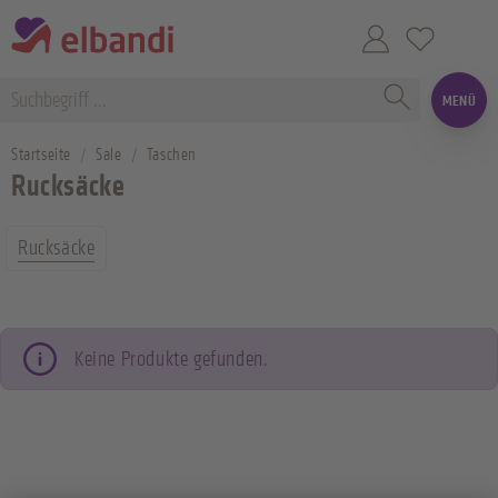
MENÜ
Startseite
Sale
Taschen
Rucksäcke
Rucksäcke
Keine Produkte gefunden.