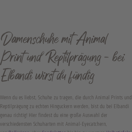
Damenschuhe mit Animal
Print und Reptilprägung - bei
Elbandi wirst du fündig
Wenn du es liebst, Schuhe zu tragen, die durch Animal Prints und
Reptilprägung zu echten Hinguckern werden, bist du bei Elbandi
genau richtig! Hier findest du eine große Auswahl der
verschiedensten Schuharten mit Animal-Eyecatchern,