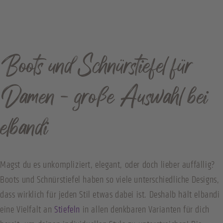
Boots und Schnürstiefel für
Damen - große Auswahl bei
elbandi
Magst du es unkompliziert, elegant, oder doch lieber auffällig?
Boots und Schnürstiefel haben so viele unterschiedliche Designs,
dass wirklich für jeden Stil etwas dabei ist. Deshalb hält elbandi
eine Vielfalt an
Stiefeln
in allen denkbaren Varianten für dich